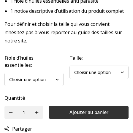
1 fiole d’huiles essentielles anti parasite
1 notice descriptive d’utilisation du produit complet
Pour définir et choisir la taille qui vous convient
n’hésitez pas à vous reporter
au guide des tailles
sur
notre site.
Fiole d’huiles
Taille:
essentielles:
Quantité
Ajouter au panier
Partager